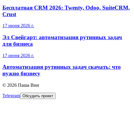
Бесплатная CRM 2026: Twenty, Odoo, SuiteCRM,
Crust
17 июня 2026 г.
Эл Свейгарт: автоматизация рутинных задач
для бизнеса
17 июня 2026 г.
Автоматизация рутинных задач скачать: что
нужно бизнесу
©
2026
Паша Вин
Telegram
Обсудить проект