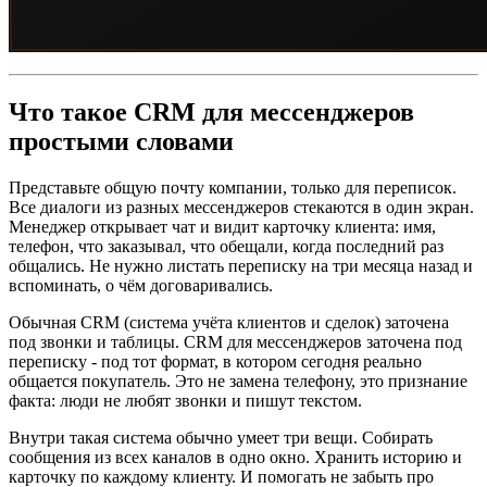
Что такое CRM для мессенджеров
простыми словами
Представьте общую почту компании, только для переписок.
Все диалоги из разных мессенджеров стекаются в один экран.
Менеджер открывает чат и видит карточку клиента: имя,
телефон, что заказывал, что обещали, когда последний раз
общались. Не нужно листать переписку на три месяца назад и
вспоминать, о чём договаривались.
Обычная CRM (система учёта клиентов и сделок) заточена
под звонки и таблицы. CRM для мессенджеров заточена под
переписку - под тот формат, в котором сегодня реально
общается покупатель. Это не замена телефону, это признание
факта: люди не любят звонки и пишут текстом.
Внутри такая система обычно умеет три вещи. Собирать
сообщения из всех каналов в одно окно. Хранить историю и
карточку по каждому клиенту. И помогать не забыть про