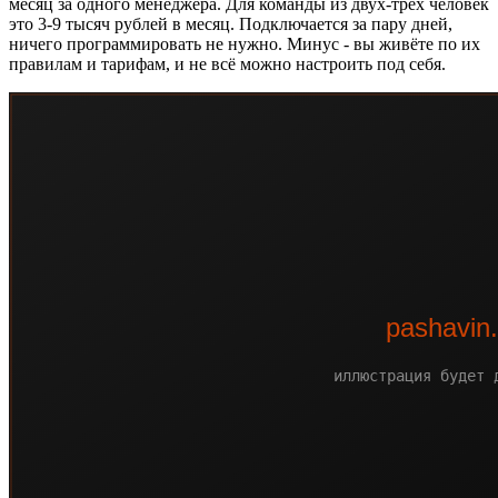
месяц за одного менеджера. Для команды из двух-трёх человек
это 3-9 тысяч рублей в месяц. Подключается за пару дней,
ничего программировать не нужно. Минус - вы живёте по их
правилам и тарифам, и не всё можно настроить под себя.