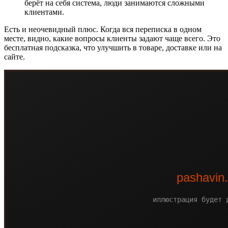
берёт на себя система, люди занимаются сложными
клиентами.
Есть и неочевидный плюс. Когда вся переписка в одном
месте, видно, какие вопросы клиенты задают чаще всего. Это
бесплатная подсказка, что улучшить в товаре, доставке или на
сайте.