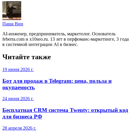
Паша Вин
AI-инженер, предприниматель, маркетолог. Основатель
feberra.com и x10seo.ru. 13 лет в перфоманс-маркетинге, 3 года
в системной интеграции AI в бизнес.
Читайте также
19 июня 2026 г.
Бот для продаж в Telegram: цена, польза и
окупаемость
24 июня 2026 г.
Бесплатная CRM система Twenty: открытый код
для бизнеса РФ
28 апреля 2026 г.