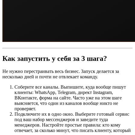
Как запустить у себя за 3 шага?
Не нужно перестраивать весь бизнес. Запуск делается за
несколько дней и почти не отвлекает команду.
Соберите все каналы. Выпишите, куда вообще пишут
клиенты: WhatsApp, Telegram, директ Instagram,
ВКонтакте, форма на сайте. Часто уже на этом шаге
выясняется, что один из каналов вообще никто не
проверяет.
Подключите их в одно окно. Выберите готовый сервис
под ваш набор мессенджеров и заведите туда
менеджеров. Настройте простые правила: кто кому
отвечает, за сколько минут, что писать клиенту, который