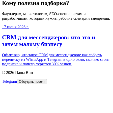
Кому полезна подборка?
Фаундерам, маркетологам, SEO-специалистам и
разработчикам, которым нужны рабочие сценарии внедрения.
17 июня 2026 г.
CRM для мессенджеров: что это и
зачем малому бизнесу
Объясняю, что такое CRM для мессенджеров: как собрать
переписку из WhatsApp и Telegram в одно окно, сколько стоит
подписка и почему теряется 30% заявок.
©
2026
Паша Вин
Telegram
Обсудить проект