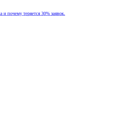
а и почему теряется 30% заявок.