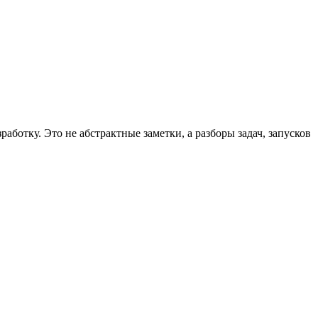
ботку. Это не абстрактные заметки, а разборы задач, запусков