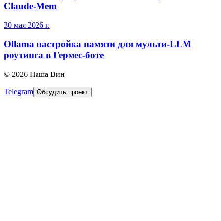
Claude-Mem
30 мая 2026 г.
Ollama настройка памяти для мульти-LLM
роутинга в Гермес-боте
©
2026
Паша Вин
Telegram
Обсудить проект