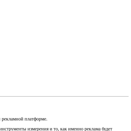
й рекламной платформе.
инструменты измерения и то, как именно реклама будет