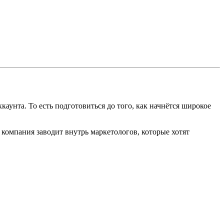
аунта. То есть подготовиться до того, как начнётся широкое
 компания заводит внутрь маркетологов, которые хотят