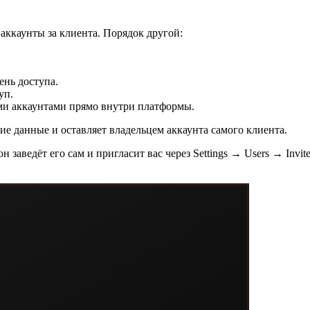
аккаунты за клиента. Порядок другой:
нь доступа.
уп.
и аккаунтами прямо внутри платформы.
ие данные и оставляет владельцем аккаунта самого клиента.
 заведёт его сам и пригласит вас через Settings → Users → Invit