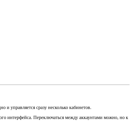
но и управляется сразу несколько кабинетов.
ного интерфейса. Переключаться между аккаунтами можно, но к