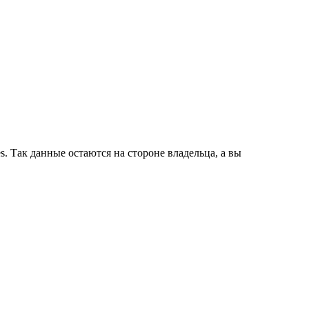
es. Так данные остаются на стороне владельца, а вы