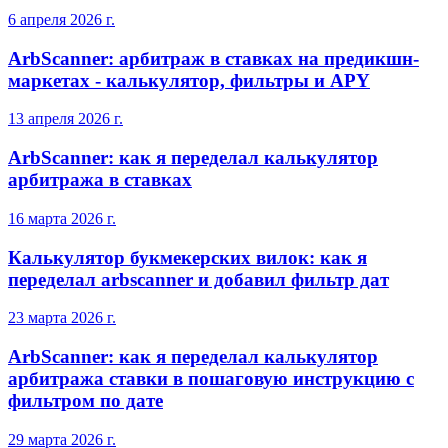
6 апреля 2026 г.
ArbScanner: арбитраж в ставках на предикшн-
маркетах - калькулятор, фильтры и APY
13 апреля 2026 г.
ArbScanner: как я переделал калькулятор
арбитража в ставках
16 марта 2026 г.
Калькулятор букмекерских вилок: как я
переделал arbscanner и добавил фильтр дат
23 марта 2026 г.
ArbScanner: как я переделал калькулятор
арбитража ставки в пошаговую инструкцию с
фильтром по дате
29 марта 2026 г.