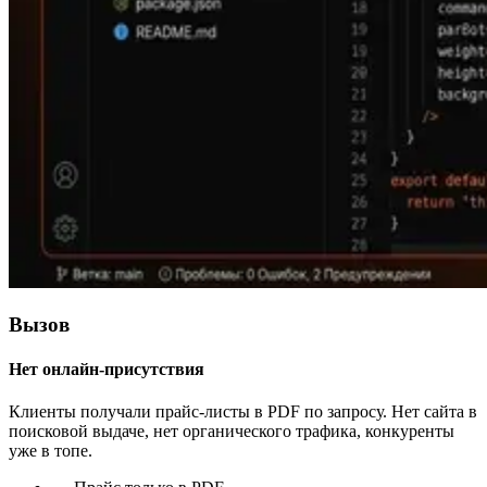
Вызов
Нет онлайн-присутствия
Клиенты получали прайс-листы в PDF по запросу. Нет сайта в
поисковой выдаче, нет органического трафика, конкуренты
уже в топе.