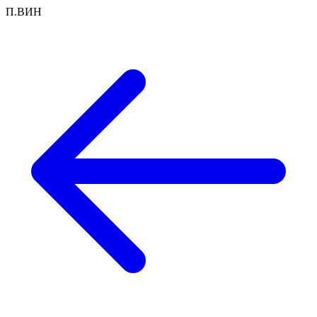
П.ВИН