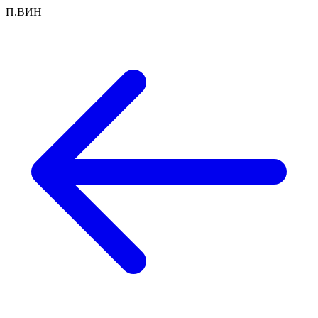
П.ВИН