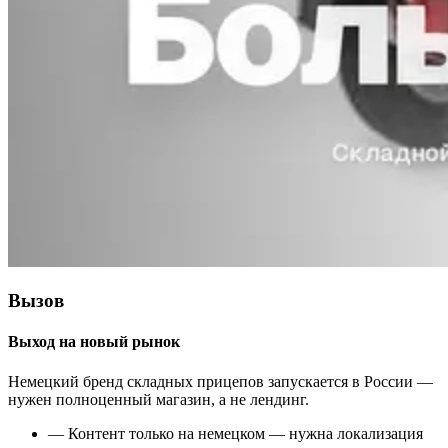
Вызов
Выход на новый рынок
Немецкий бренд складных прицепов запускается в России —
нужен полноценный магазин, а не лендинг.
—
Контент только на немецком — нужна локализация