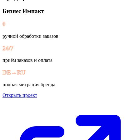
Бизнес Импакт
0
ручной обработки заказов
24/7
приём заказов и оплата
DE→RU
полная миграция бренда
Открыть проект