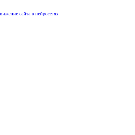
движение сайта в нейросетях.