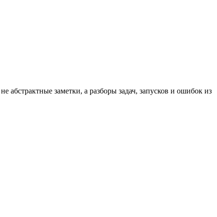
е абстрактные заметки, а разборы задач, запусков и ошибок из