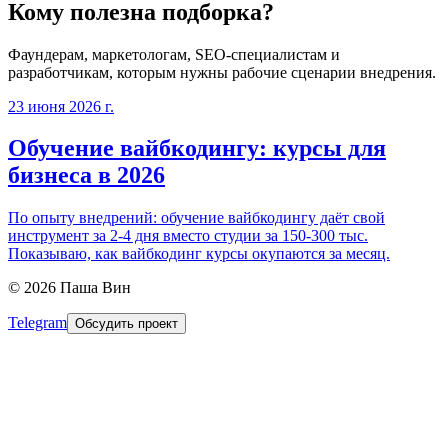
Кому полезна подборка?
Фаундерам, маркетологам, SEO-специалистам и
разработчикам, которым нужны рабочие сценарии внедрения.
23 июня 2026 г.
Обучение вайбкодингу: курсы для
бизнеса в 2026
По опыту внедрений: обучение вайбкодингу даёт свой
инструмент за 2-4 дня вместо студии за 150-300 тыс.
Показываю, как вайбкодинг курсы окупаются за месяц.
©
2026
Паша Вин
Telegram
Обсудить проект