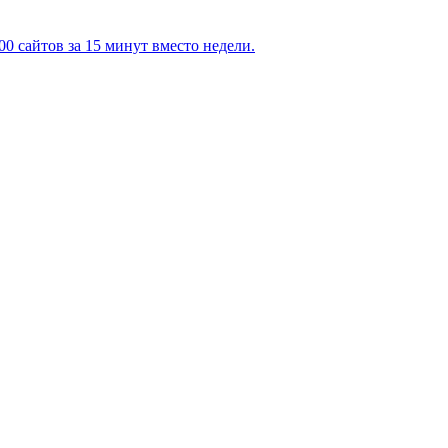
0 сайтов за 15 минут вместо недели.