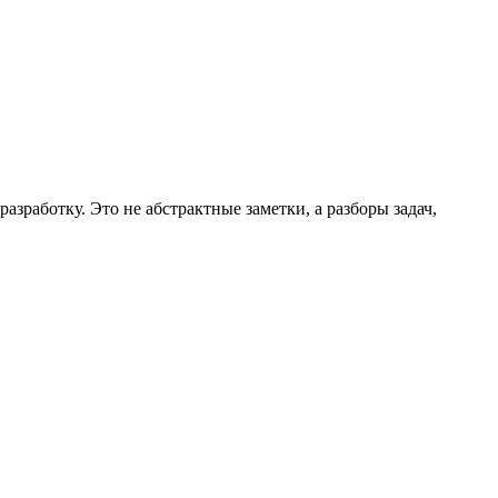
зработку. Это не абстрактные заметки, а разборы задач,