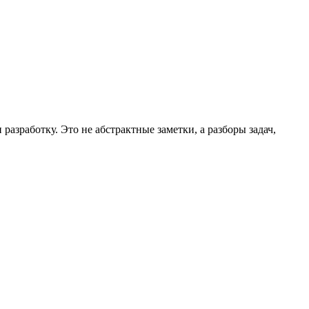
азработку. Это не абстрактные заметки, а разборы задач,