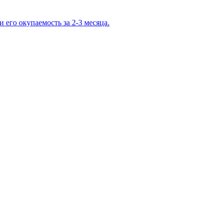
и его окупаемость за 2-3 месяца.