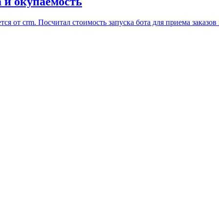
а и окупаемость
тся от crm. Посчитал стоимость запуска бота для приема заказов 