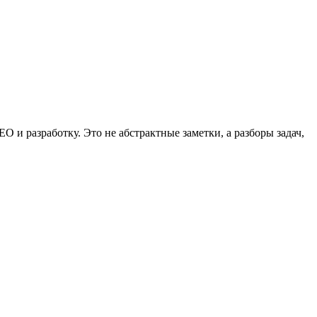
 и разработку. Это не абстрактные заметки, а разборы задач,