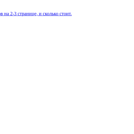
 на 2-3 странице, и сколько стоит.