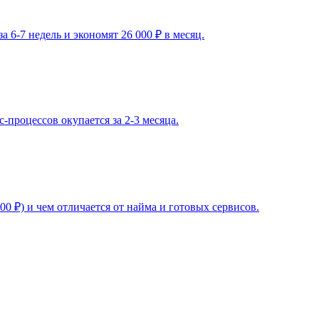
 6-7 недель и экономят 26 000 ₽ в месяц.
-процессов окупается за 2-3 месяца.
000 ₽) и чем отличается от найма и готовых сервисов.