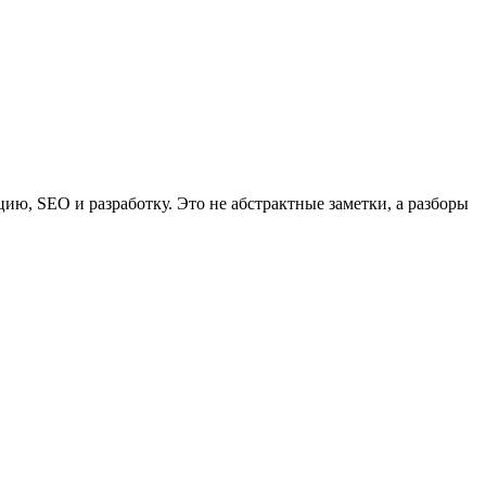
ю, SEO и разработку. Это не абстрактные заметки, а разборы