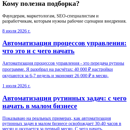
Кому полезна подборка?
Фаундерам, маркетологам, SEO-специалистам и
разработчикам, которым нужны рабочие сценарии внедрения.
8 июля 2026 г.
Автоматизация процессов управления:
что это и с чего начать
Автоматизация процессов управления - это передача рутины
программе. Я разобрал на расчётах: 40 000 ₽ настройки
окупаются за 6-7 недель и экономят 26 000 ₽ в месяц.
1 июля 2026 г.
Автоматизация рутинных задач: с чего
начать в малом бизнесе
Показываю на реальных примерах, как автоматизация
рутинных задач в малом бизнесе освобождает 30-40 часов в
месяц и окупается за первый месяц. С чего начать.