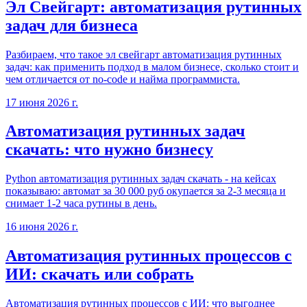
Эл Свейгарт: автоматизация рутинных
задач для бизнеса
Разбираем, что такое эл свейгарт автоматизация рутинных
задач: как применить подход в малом бизнесе, сколько стоит и
чем отличается от no-code и найма программиста.
17 июня 2026 г.
Автоматизация рутинных задач
скачать: что нужно бизнесу
Python автоматизация рутинных задач скачать - на кейсах
показываю: автомат за 30 000 руб окупается за 2-3 месяца и
снимает 1-2 часа рутины в день.
16 июня 2026 г.
Автоматизация рутинных процессов с
ИИ: скачать или собрать
Автоматизация рутинных процессов с ИИ: что выгоднее