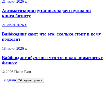
21 июня 2026 г.
Автоматизация рутинных задач: нужна ли
книга бизнесу
21 июня 2026 г.
Вайбкодинг сайт: что это, сколько стоит и кому
подходит
18 июня 2026 г.
Вайбкодинг обучение: что это и как применить в
бизнесе
©
2026
Паша Вин
Telegram
Обсудить проект