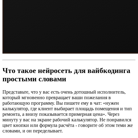
Что такое нейросеть для вайбкодинга
простыми словами
Представьте, что у вас есть очень дотошный исполнитель,
который мгновенно превращает ваши пожелания в
работающую программу. Вы пишете ему в чат: «нужен
калькулятор, где клиент выбирает площадь помещения и тип
ремонта, а внизу показывается примерная цена». Через
минуту у вас на экране рабочий калькулятор. Не понравился
цвет кнопки или формула расчёта - говорите об этом теми же
словами, и он переделывает.