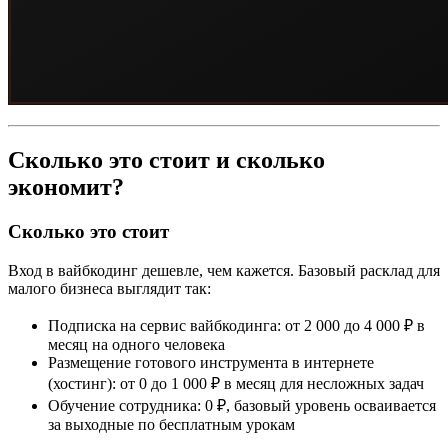
Сколько это стоит и сколько
экономит?
Сколько это стоит
Вход в вайбкодинг дешевле, чем кажется. Базовый расклад для
малого бизнеса выглядит так:
Подписка на сервис вайбкодинга: от 2 000 до 4 000 ₽ в
месяц на одного человека
Размещение готового инструмента в интернете
(хостинг): от 0 до 1 000 ₽ в месяц для несложных задач
Обучение сотрудника: 0 ₽, базовый уровень осваивается
за выходные по бесплатным урокам