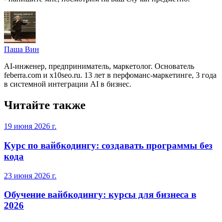
Паша Вин
AI-инженер, предприниматель, маркетолог. Основатель
feberra.com и x10seo.ru. 13 лет в перфоманс-маркетинге, 3 года
в системной интеграции AI в бизнес.
Читайте также
19 июня 2026 г.
Курс по вайбкодингу: создавать программы без
кода
23 июня 2026 г.
Обучение вайбкодингу: курсы для бизнеса в
2026