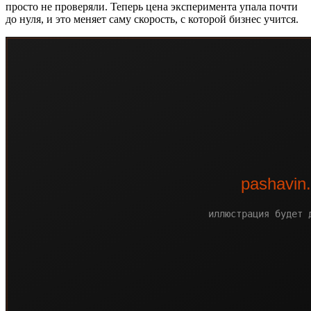
просто не проверяли. Теперь цена эксперимента упала почти
до нуля, и это меняет саму скорость, с которой бизнес учится.