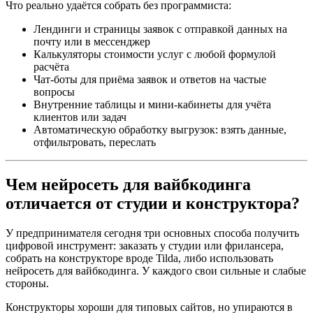
Что реально удаётся собрать без программиста:
Лендинги и страницы заявок с отправкой данных на
почту или в мессенджер
Калькуляторы стоимости услуг с любой формулой
расчёта
Чат-боты для приёма заявок и ответов на частые
вопросы
Внутренние таблицы и мини-кабинеты для учёта
клиентов или задач
Автоматическую обработку выгрузок: взять данные,
отфильтровать, переслать
Чем нейросеть для вайбкодинга
отличается от студии и конструктора?
У предпринимателя сегодня три основных способа получить
цифровой инструмент: заказать у студии или фрилансера,
собрать на конструкторе вроде Tilda, либо использовать
нейросеть для вайбкодинга. У каждого свои сильные и слабые
стороны.
Конструкторы хороши для типовых сайтов, но упираются в