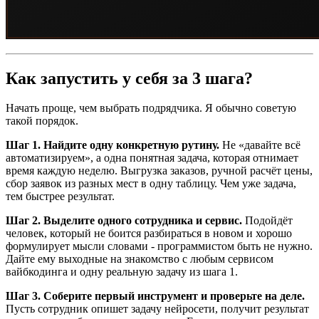
Как запустить у себя за 3 шага?
Начать проще, чем выбрать подрядчика. Я обычно советую
такой порядок.
Шаг 1. Найдите одну конкретную рутину.
Не «давайте всё
автоматизируем», а одна понятная задача, которая отнимает
время каждую неделю. Выгрузка заказов, ручной расчёт цены,
сбор заявок из разных мест в одну таблицу. Чем уже задача,
тем быстрее результат.
Шаг 2. Выделите одного сотрудника и сервис.
Подойдёт
человек, который не боится разбираться в новом и хорошо
формулирует мысли словами - программистом быть не нужно.
Дайте ему выходные на знакомство с любым сервисом
вайбкодинга и одну реальную задачу из шага 1.
Шаг 3. Соберите первый инструмент и проверьте на деле.
Пусть сотрудник опишет задачу нейросети, получит результат