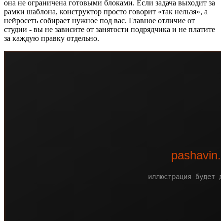
она не ограничена готовыми блоками. Если задача выходит за
рамки шаблона, конструктор просто говорит «так нельзя», а
нейросеть собирает нужное под вас. Главное отличие от
студии - вы не зависите от занятости подрядчика и не платите
за каждую правку отдельно.