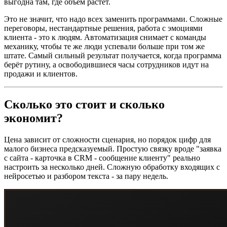
выгодна там, где объём растёт.
Это не значит, что надо всех заменить программами. Сложные
переговоры, нестандартные решения, работа с эмоциями
клиента - это к людям. Автоматизация снимает с команды
механику, чтобы те же люди успевали больше при том же
штате. Самый сильный результат получается, когда программа
берёт рутину, а освободившиеся часы сотрудников идут на
продажи и клиентов.
Сколько это стоит и сколько
экономит?
Цена зависит от сложности сценария, но порядок цифр для
малого бизнеса предсказуемый. Простую связку вроде "заявка
с сайта - карточка в CRM - сообщение клиенту" реально
настроить за несколько дней. Сложную обработку входящих с
нейросетью и разбором текста - за пару недель.