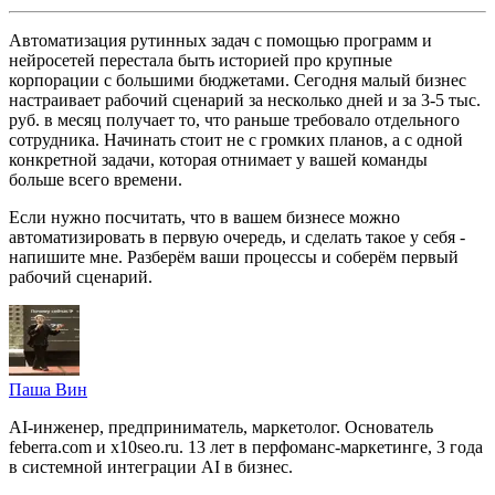
Автоматизация рутинных задач с помощью программ и
нейросетей перестала быть историей про крупные
корпорации с большими бюджетами. Сегодня малый бизнес
настраивает рабочий сценарий за несколько дней и за 3-5 тыс.
руб. в месяц получает то, что раньше требовало отдельного
сотрудника. Начинать стоит не с громких планов, а с одной
конкретной задачи, которая отнимает у вашей команды
больше всего времени.
Если нужно посчитать, что в вашем бизнесе можно
автоматизировать в первую очередь, и сделать такое у себя -
напишите мне. Разберём ваши процессы и соберём первый
рабочий сценарий.
Паша Вин
AI-инженер, предприниматель, маркетолог. Основатель
feberra.com и x10seo.ru. 13 лет в перфоманс-маркетинге, 3 года
в системной интеграции AI в бизнес.