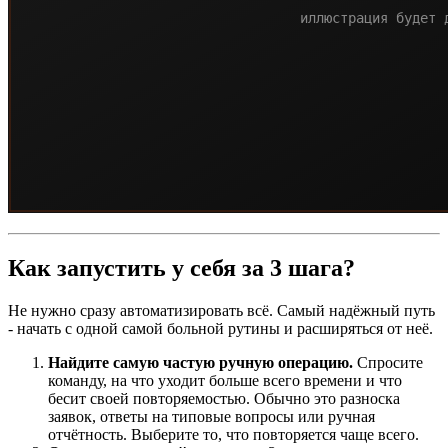
Как запустить у себя за 3 шага?
Не нужно сразу автоматизировать всё. Самый надёжный путь
- начать с одной самой больной рутины и расширяться от неё.
Найдите самую частую ручную операцию.
Спросите
команду, на что уходит больше всего времени и что
бесит своей повторяемостью. Обычно это разноска
заявок, ответы на типовые вопросы или ручная
отчётность. Выберите то, что повторяется чаще всего.