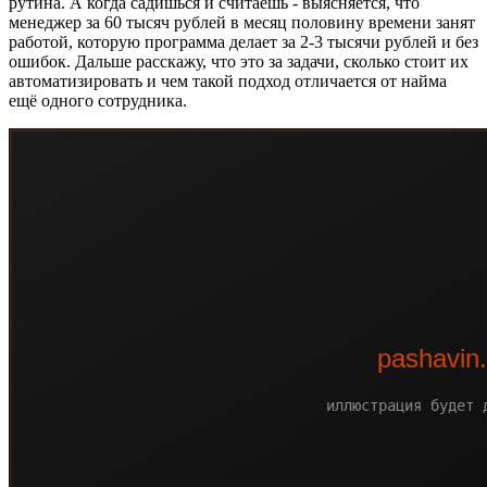
рутина. А когда садишься и считаешь - выясняется, что
менеджер за 60 тысяч рублей в месяц половину времени занят
работой, которую программа делает за 2-3 тысячи рублей и без
ошибок. Дальше расскажу, что это за задачи, сколько стоит их
автоматизировать и чем такой подход отличается от найма
ещё одного сотрудника.