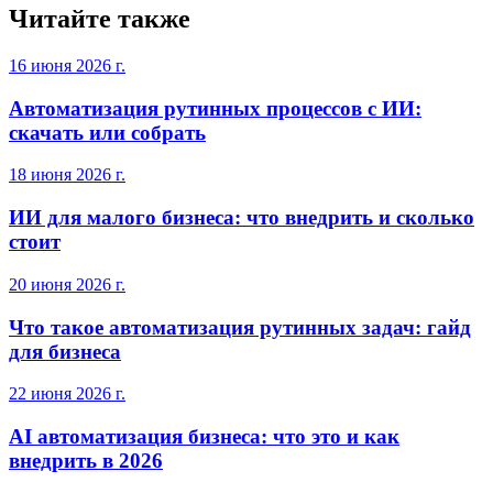
Читайте также
16 июня 2026 г.
Автоматизация рутинных процессов с ИИ:
скачать или собрать
18 июня 2026 г.
ИИ для малого бизнеса: что внедрить и сколько
стоит
20 июня 2026 г.
Что такое автоматизация рутинных задач: гайд
для бизнеса
22 июня 2026 г.
AI автоматизация бизнеса: что это и как
внедрить в 2026