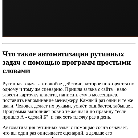
Что такое автоматизация рутинных
задач с помощью программ простыми
словами
Рутинная задача - это любое действие, которое повторяется по
одному и тому же сценарию. Пришла заявка с сайта - надо
завести карточку клиента, написать ему в мессенджер,
поставить напоминание менеджеру. Каждый раз одни и те же
шаги. Человек делает их руками, устаёт, ошибается, забывает.
Программа выполняет ровно те же шаги по правилу "если
пришло А - сделай Б", и так хоть тысячу раз в день.
Автоматизация рутинных задач с помощью софта означает,
что вы один раз описываете сценарий, а дальше его