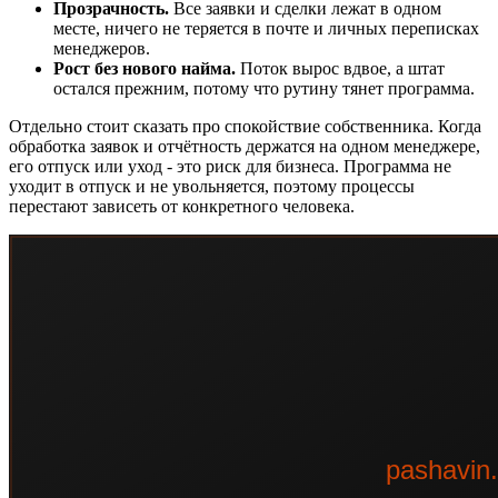
Прозрачность.
Все заявки и сделки лежат в одном
месте, ничего не теряется в почте и личных переписках
менеджеров.
Рост без нового найма.
Поток вырос вдвое, а штат
остался прежним, потому что рутину тянет программа.
Отдельно стоит сказать про спокойствие собственника. Когда
обработка заявок и отчётность держатся на одном менеджере,
его отпуск или уход - это риск для бизнеса. Программа не
уходит в отпуск и не увольняется, поэтому процессы
перестают зависеть от конкретного человека.