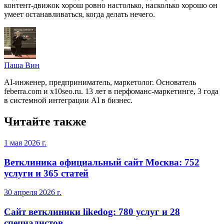
контент-движок хорош ровно настолько, насколько хорошо он
умеет останавливаться, когда делать нечего.
Паша Вин
AI-инженер, предприниматель, маркетолог. Основатель
feberra.com и x10seo.ru. 13 лет в перфоманс-маркетинге, 3 года
в системной интеграции AI в бизнес.
Читайте также
1 мая 2026 г.
Ветклиника официальный сайт Москва: 752
услуги и 365 статей
30 апреля 2026 г.
Сайт ветклиники likedog: 780 услуг и 28
специалистов